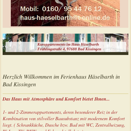
Kurappartements im Haus Häselbarth
Frühlingstraße 4, 97688 Bad Kissingen
Herzlich Willkommen im Ferienhaus Häselbarth in
Bad Kissingen
Das Haus mit Atmosphäre und Komfort bietet Ihnen...
1- und 2-Zimmerappartements, deren besonderer Reiz in der
Kombination von stilvoller Bausubstanz mit modernem Komfort
liegt. ( Schrankküche, Dusche bzw. Bad mit WC, Zentralheizung,